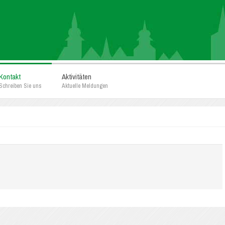
Kontakt
Aktivitäten
Schreiben Sie uns
Aktuelle Meldungen