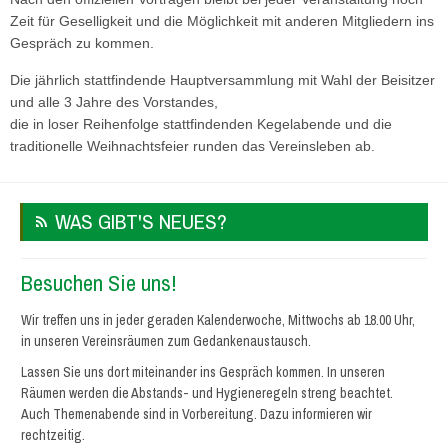
Zeit für Geselligkeit und die Möglichkeit mit anderen Mitgliedern ins
Gespräch zu kommen.
Die jährlich stattfindende Hauptversammlung mit Wahl der Beisitzer
und alle 3 Jahre des Vorstandes,
die in loser Reihenfolge stattfindenden Kegelabende und die
traditionelle Weihnachtsfeier runden das Vereinsleben ab.
WAS GIBT'S NEUES?
Besuchen Sie uns!
Wir treffen uns in jeder geraden Kalenderwoche, Mittwochs ab 18.00 Uhr,
in unseren Vereinsräumen zum Gedankenaustausch.
Lassen Sie uns dort miteinander ins Gespräch kommen. In unseren
Räumen werden die Abstands- und Hygieneregeln streng beachtet.
Auch Themenabende sind in Vorbereitung. Dazu informieren wir
rechtzeitig.