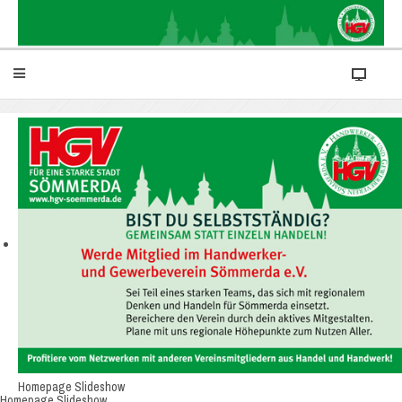
Homepage Slideshow
Homepage Slideshow