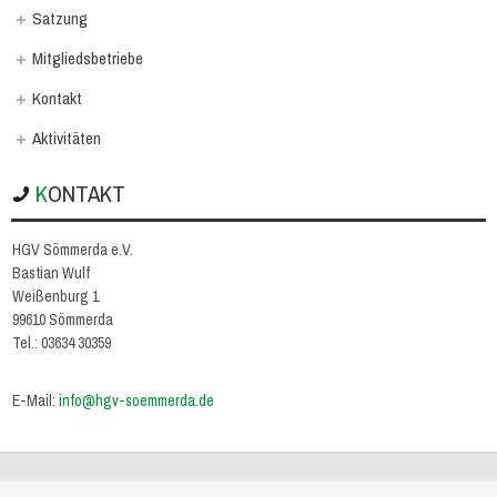
Satzung
Mitgliedsbetriebe
Kontakt
Aktivitäten
KONTAKT
HGV Sömmerda e.V.
Bastian Wulf
Weißenburg 1
99610 Sömmerda
Tel.: 03634 30359
E-Mail:
info@hgv-soemmerda.de